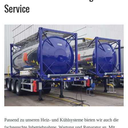
Service
Passend zu unseren Heiz- und Kühlsysteme bieten wir auch die
fachgerechte Inbetriebnahme, Wartung und Reparatur an. Mit