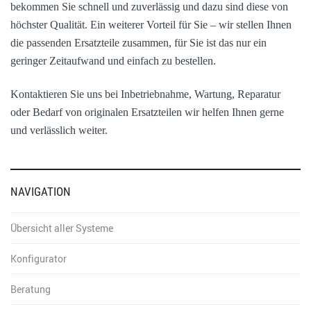
bekommen Sie schnell und zuverlässig und dazu sind diese von
höchster Qualität. Ein weiterer Vorteil für Sie – wir stellen Ihnen
die passenden Ersatzteile zusammen, für Sie ist das nur ein
geringer Zeitaufwand und einfach zu bestellen.
Kontaktieren Sie uns bei Inbetriebnahme, Wartung, Reparatur
oder Bedarf von originalen Ersatzteilen wir helfen Ihnen gerne
und verlässlich weiter.
NAVIGATION
Übersicht aller Systeme
Konfigurator
Beratung