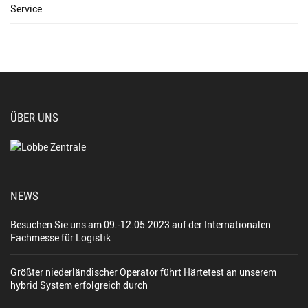
Service
ÜBER UNS
NEWS
Besuchen Sie uns am 09.-12.05.2023 auf der Internationalen
Fachmesse für Logistik
Größter niederländischer Operator führt Härtetest an unserem
hybrid System erfolgreich durch