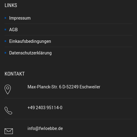
LINKS
Impressum
AGB
Einkaufsbedingungen
Datenschutzerklärung
KONTAKT
Max-Planck-Str. 6 D-52249 Eschweiler
+49 2403 95114-0
info@fwloebbe.de