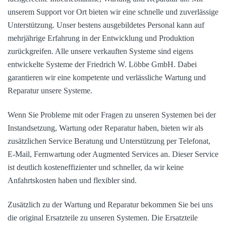
unserem Support vor Ort bieten wir eine schnelle und zuverlässige
Unterstützung. Unser bestens ausgebildetes Personal kann auf
mehrjährige Erfahrung in der Entwicklung und Produktion
zurückgreifen. Alle unsere verkauften Systeme sind eigens
entwickelte Systeme der Friedrich W. Löbbe GmbH. Dabei
garantieren wir eine kompetente und verlässliche Wartung und
Reparatur unsere Systeme.
Wenn Sie Probleme mit oder Fragen zu unseren Systemen bei der
Instandsetzung, Wartung oder Reparatur haben, bieten wir als
zusätzlichen Service Beratung und Unterstützung per Telefonat,
E-Mail, Fernwartung oder Augmented Services an. Dieser Service
ist deutlich kosteneffizienter und schneller, da wir keine
Anfahrtskosten haben und flexibler sind.
Zusätzlich zu der Wartung und Reparatur bekommen Sie bei uns
die original Ersatzteile zu unseren Systemen. Die Ersatzteile