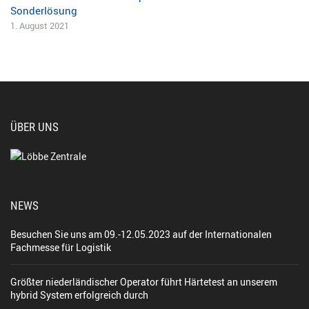
Sonderlösung
1. August 2021
ÜBER UNS
NEWS
Besuchen Sie uns am 09.-12.05.2023 auf der Internationalen
Fachmesse für Logistik
Größter niederländischer Operator führt Härtetest an unserem
hybrid System erfolgreich durch