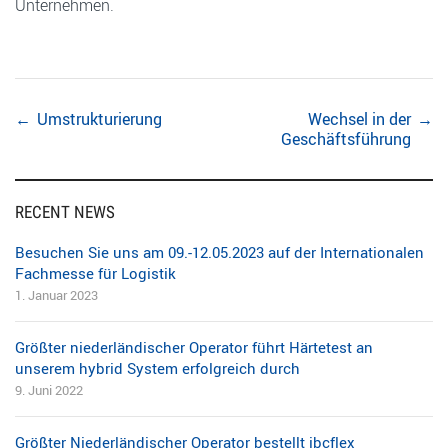
Unternehmen.
Post
←
Umstrukturierung
Wechsel in der
→
Geschäftsführung
navigation
RECENT NEWS
Besuchen Sie uns am 09.-12.05.2023 auf der Internationalen
Fachmesse für Logistik
1. Januar 2023
Größter niederländischer Operator führt Härtetest an
unserem hybrid System erfolgreich durch
9. Juni 2022
Größter Niederländischer Operator bestellt ibcflex