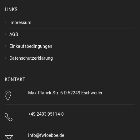
LINKS
Impressum
AGB
Einkaufsbedingungen
Datenschutzerklärung
KONTAKT
Max-Planck-Str. 6 D-52249 Eschweiler
+49 2403 95114-0
info@fwloebbe.de