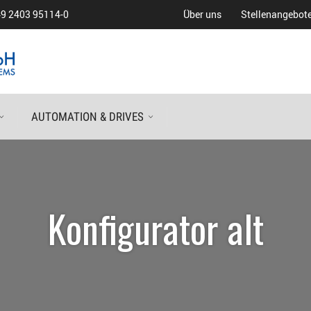
9 2403 95114-0
Über uns
Stellenangebot
AUTOMATION & DRIVES
Konfigurator alt