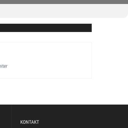
iter
KONTAKT