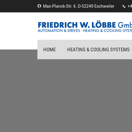
Max-Planck-Str. 6. D-52249 Eschweiler
+4
HOME
HEATING & COOLING SYSTEMS