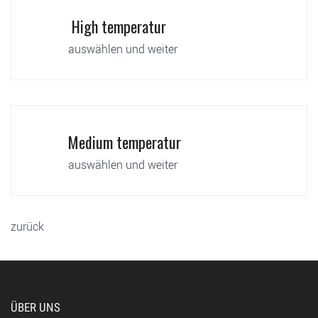
High temperatur
auswählen und weiter
Medium temperatur
auswählen und weiter
zurück
ÜBER UNS