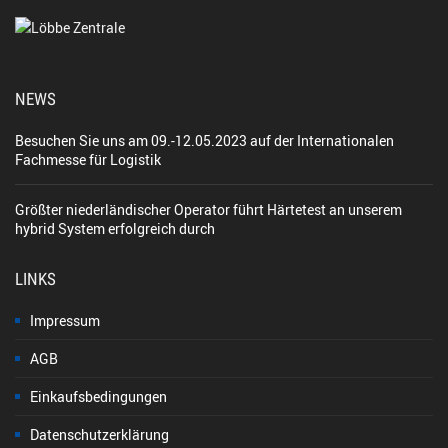
NEWS
Besuchen Sie uns am 09.-12.05.2023 auf der Internationalen
Fachmesse für Logistik
Größter niederländischer Operator führt Härtetest an unserem
hybrid System erfolgreich durch
LINKS
Impressum
AGB
Einkaufsbedingungen
Datenschutzerklärung